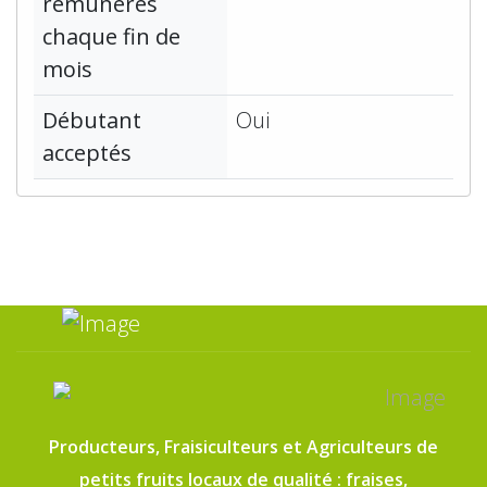
rémunérés
chaque fin de
mois
Débutant
Oui
acceptés
Producteurs, Fraisiculteurs et Agriculteurs de
petits fruits locaux de qualité : fraises,