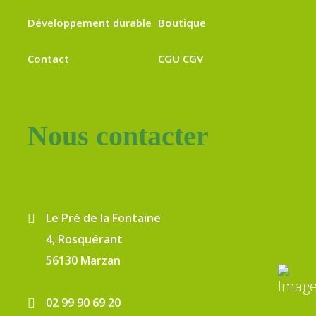
Développement durable
Boutique
Contact
CGU CGV
Nous contacter
Le Pré de la Fontaine
4, Rosquérant
56130 Marzan
02 99 90 69 20