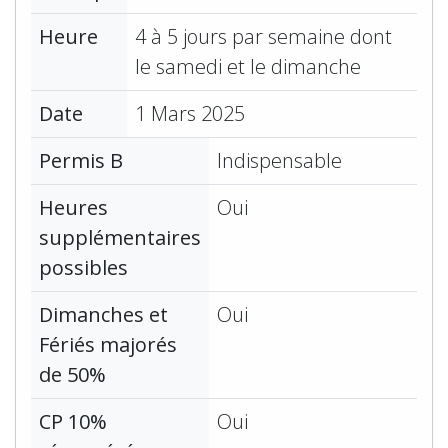
Heure
4 à 5 jours par semaine dont
le samedi et le dimanche
Date
1 Mars 2025
Permis B
Indispensable
Heures
Oui
supplémentaires
possibles
Dimanches et
Oui
Fériés majorés
de 50%
CP 10%
Oui