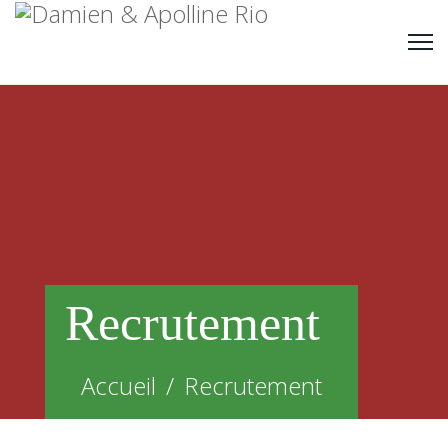
Recrutement
Accueil
Recrutement