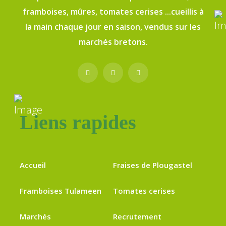
framboises, mûres, tomates cerises ...cueillis à
la main chaque jour en saison, vendus sur les
marchés bretons.
Liens rapides
Accueil
Fraises de Plougastel
Framboises Tulameen
Tomates cerises
Marchés
Recrutement