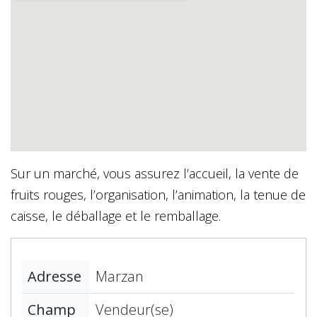
Sur un marché, vous assurez l’accueil, la vente de
fruits rouges, l’organisation, l’animation, la tenue de
caisse, le déballage et le remballage.
Adresse
Marzan
Champ
Vendeur(se)