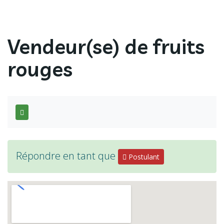
Vendeur(se) de fruits
rouges
Répondre en tant que
Postulant