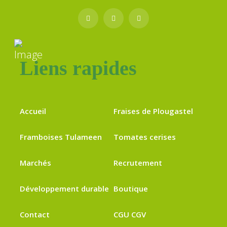
Liens rapides
Accueil
Fraises de Plougastel
Framboises Tulameen
Tomates cerises
Marchés
Recrutement
Développement durable
Boutique
Contact
CGU CGV