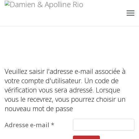
Veuillez saisir l'adresse e-mail associée à
votre compte d'utilisateur. Un code de
vérification vous sera adressé. Lorsque
vous le recevrez, vous pourrez choisir un
nouveau mot de passe
Adresse e-mail
*