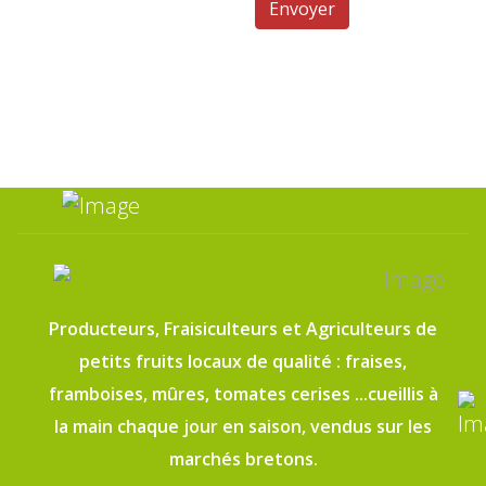
Système Captcha
*
Envoyer
Producteurs, Fraisiculteurs et Agriculteurs de
petits fruits locaux de qualité : fraises,
framboises, mûres, tomates cerises ...cueillis à
la main chaque jour en saison, vendus sur les
marchés bretons.