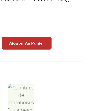
Ajouter Au Panier