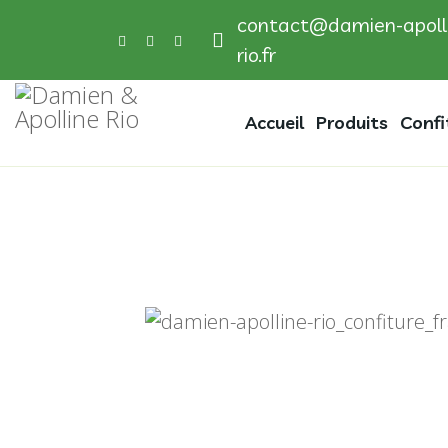
contact@damien-apoll
rio.fr
Accueil
Produits
Confi